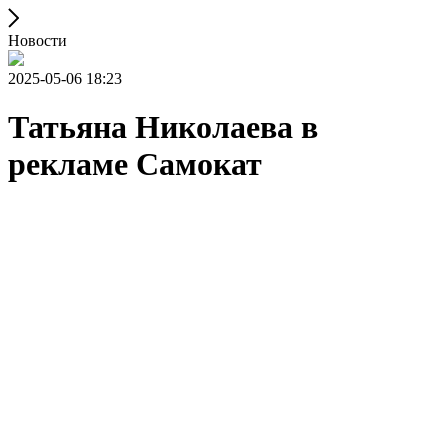
Новости
2025-05-06 18:23
Татьяна Николаева в
рекламе Самокат