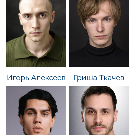
Игорь Алексеев
Гриша Ткачев