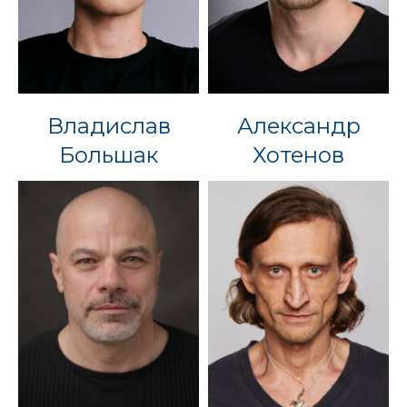
Владислав
Александр
Большак
Хотенов