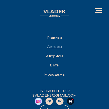
Главная
Актеры
Актрисы
Дети
Молодёжь
+7 968 808-19-97
SVLADEK8@GMAIL.COM