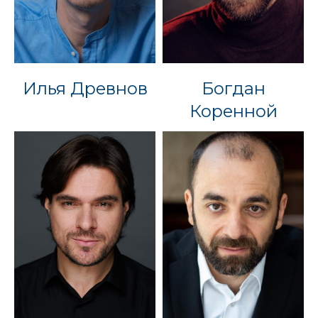
Илья Древнов
Богдан
Коренной