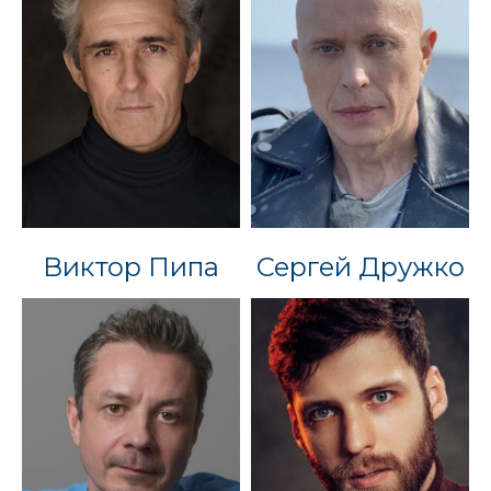
Виктор Пипа
Сергей Дружко