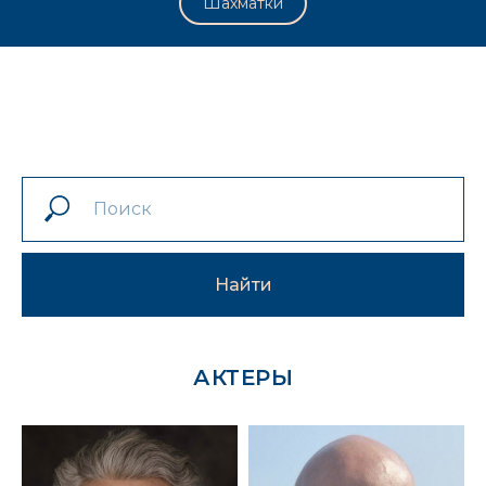
Шахматки
Найти
АКТЕРЫ