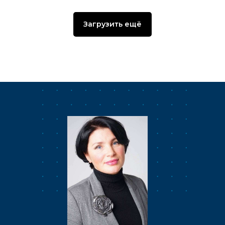
Загрузить ещё