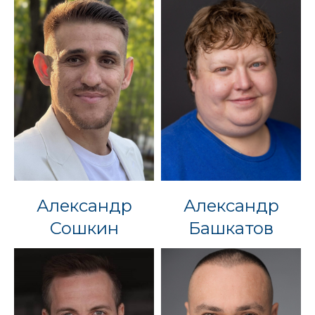
Александр
Александр
Сошкин
Башкатов