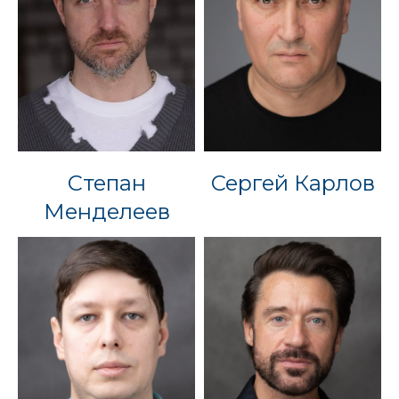
Степан
Сергей Карлов
Менделеев