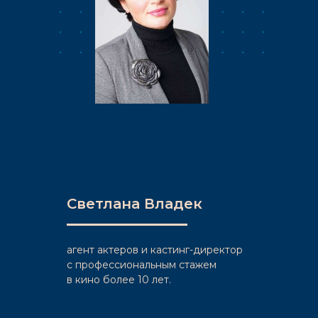
Светлана Владек
агент актеров и кастинг-директор
c профессиональным стажем
в кино более 10 лет.