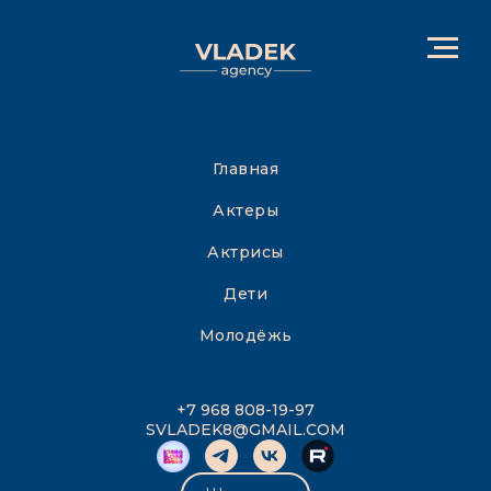
Главная
Актеры
Актрисы
Дети
Молодёжь
+7 968 808-19-97
SVLADEK8@GMAIL.COM