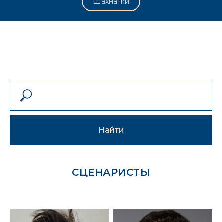
Шахматки
Найти
СЦЕНАРИСТЫ