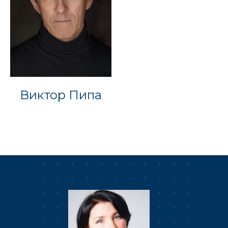
Виктор Пипа