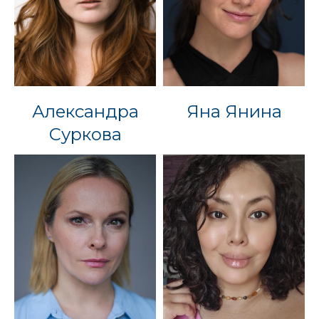
Александра
Яна Янина
Суркова