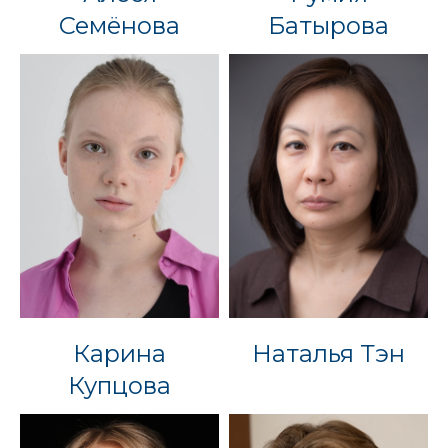
Семёнова
Батырова
Карина
Наталья Тэн
Купцова