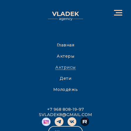
Главная
Актеры
Актрисы
Дети
Молодёжь
+7 968 808-19-97
SVLADEK8@GMAIL.COM