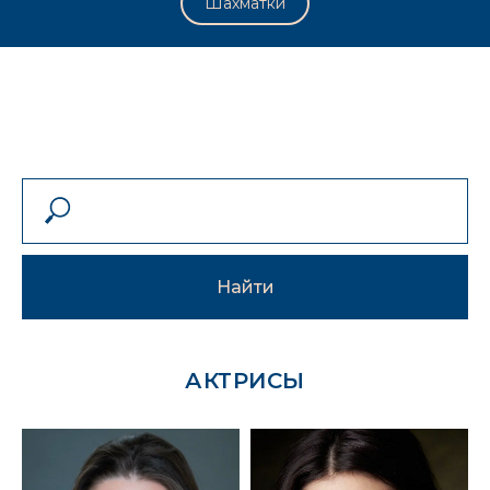
Шахматки
Найти
АКТРИСЫ