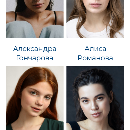
Александра
Алиса
Гончарова
Романова