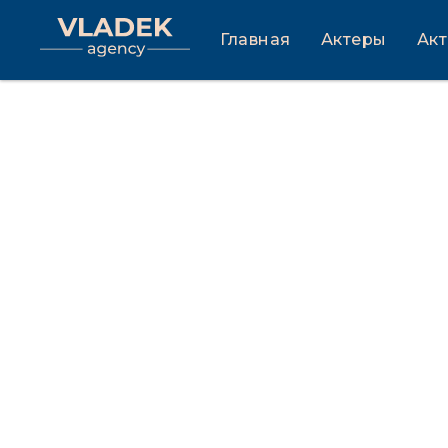
Главная
Актеры
Ак