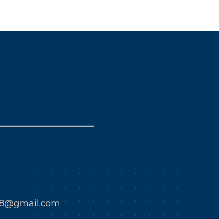
k8@gmail.com