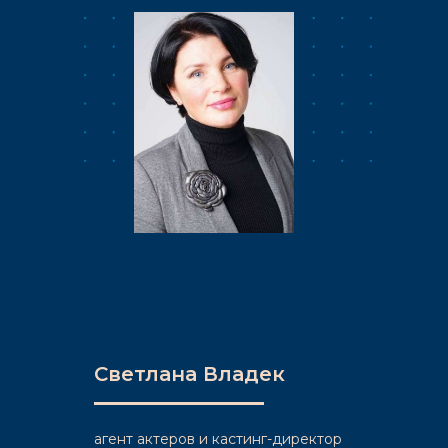
Светлана Владек
агент актеров и кастинг-директор