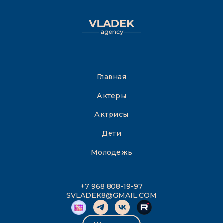
Главная
Актеры
Актрисы
Дети
Молодёжь
+7 968 808-19-97
SVLADEK8@GMAIL.COM