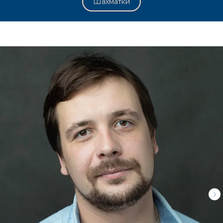
Шахматки