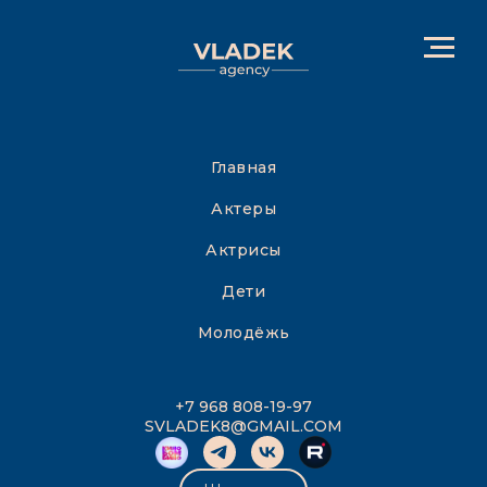
Главная
Актеры
Актрисы
Дети
Молодёжь
+7 968 808-19-97
SVLADEK8@GMAIL.COM