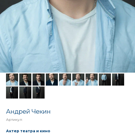
Андрей Чекин
Артикул:
Актер театра и кино