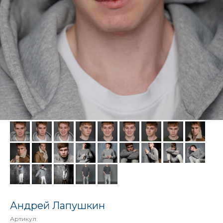
Андрей Лапушкин
Артикул: