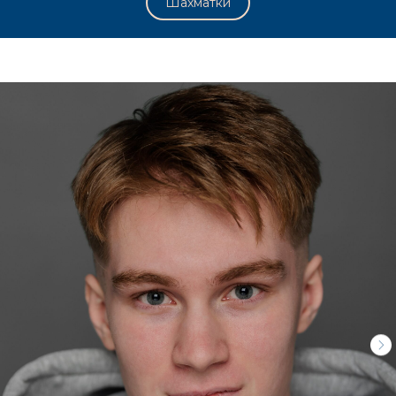
Шахматки