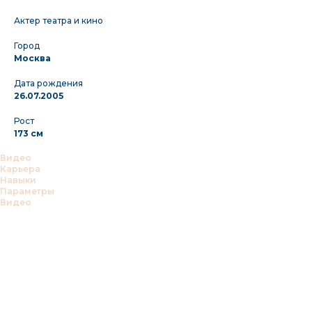
Актер театра и кино
Город
Москва
Дата рождения
26.07.2005
Рост
173 см
Видео
Карьера
Навыки
Параметры
Видео