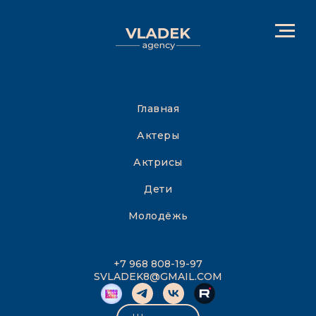
Главная
Актеры
Актрисы
Дети
Молодёжь
+7 968 808-19-97
SVLADEK8@GMAIL.COM