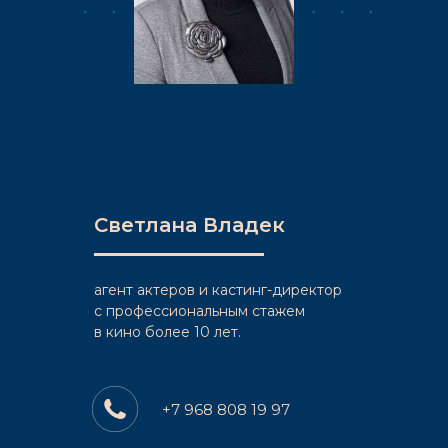
Светлана Владек
агент актеров и кастинг-директор
c профессиональным стажем
в кино более 10 лет.
+7 968 808 19 97