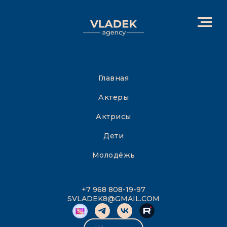
Главная
Актеры
Актрисы
Дети
Молодёжь
+7 968 808-19-97
SVLADEK8@GMAIL.COM