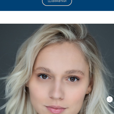
Шахматки