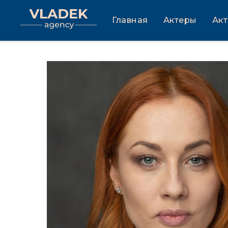
Главная
Актеры
Ак