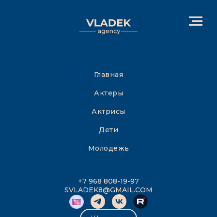
Главная
Актеры
Актрисы
Дети
Молодёжь
+7 968 808-19-97
SVLADEK8@GMAIL.COM