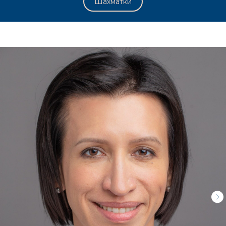
Шахматки