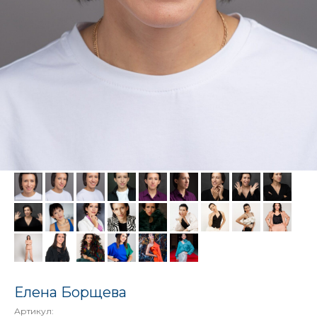
Елена Борщева
Артикул: