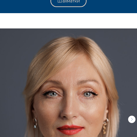
Шахматки