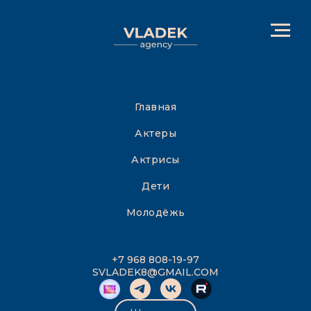
Главная
Актеры
Актрисы
Дети
Молодёжь
+7 968 808-19-97
SVLADEK8@GMAIL.COM