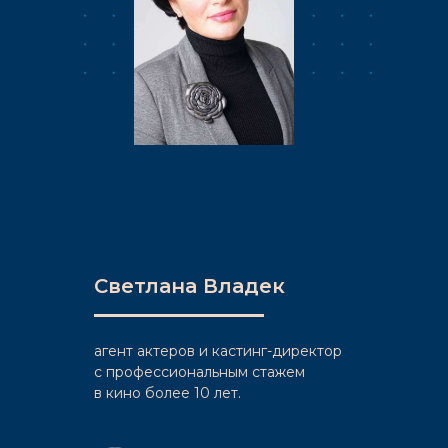
Светлана Владек
агент актеров и кастинг-директор
c профессиональным стажем
в кино более 10 лет.