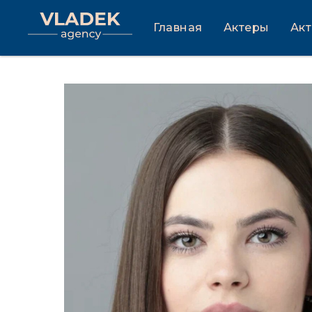
Главная
Актеры
Ак