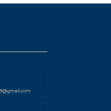
k8@gmail.com