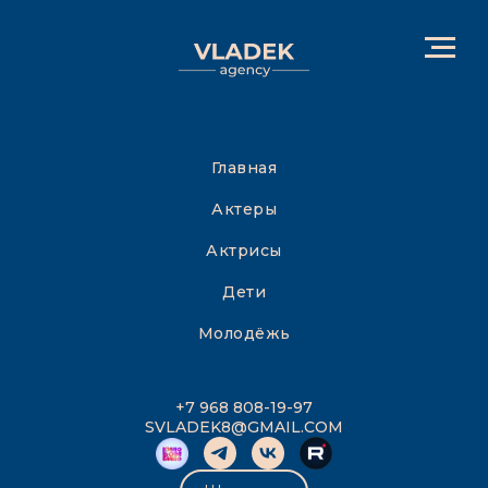
Главная
Актеры
Актрисы
Дети
Молодёжь
+7 968 808-19-97
SVLADEK8@GMAIL.COM