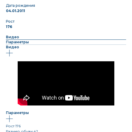
Дата рождения
04.01.2011
Рост
176
Видео
Параметры
Видео
Параметры
Рост 176
Размер обуви 42