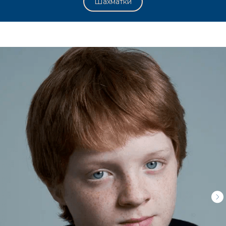
Шахматки