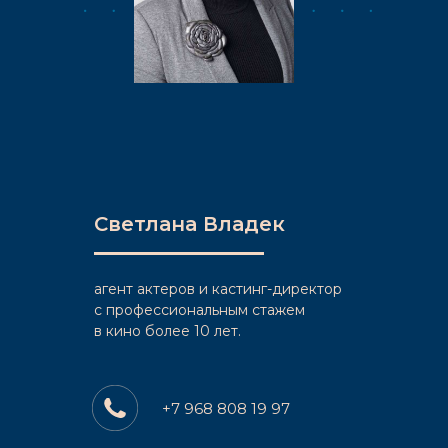
Светлана Владек
агент актеров и кастинг-директор
c профессиональным стажем
в кино более 10 лет.
+7 968 808 19 97