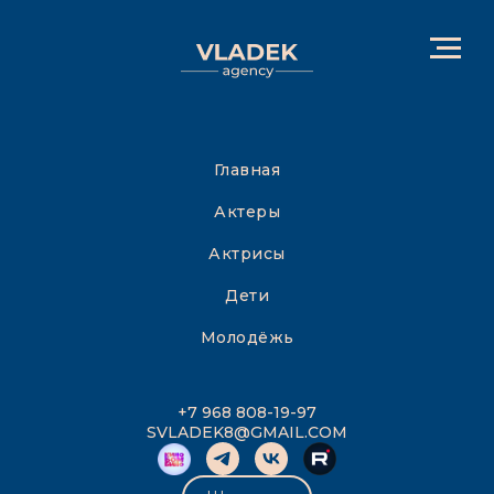
Главная
Актеры
Актрисы
Дети
Молодёжь
+7 968 808-19-97
SVLADEK8@GMAIL.COM