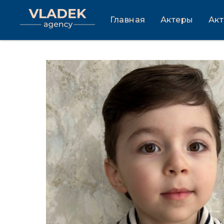
Главная
Актеры
Ак