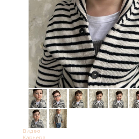
Видео
Карьера