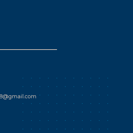
k8@gmail.com