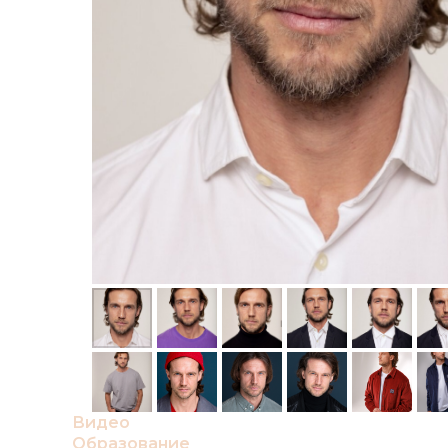
Видео
Образование