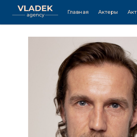
Главная
Актеры
Ак