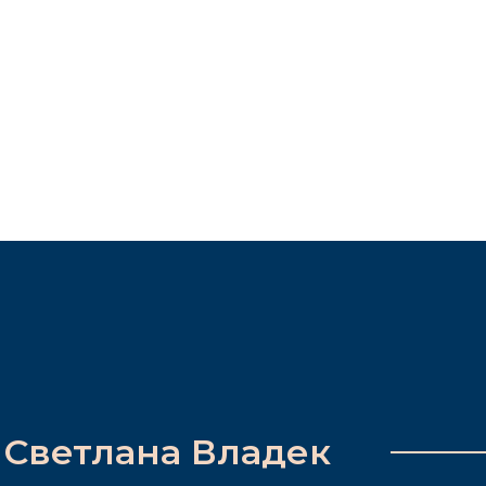
Светлана Владек