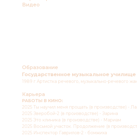
Видео
Образование
Государственное музыкальное училище 
1989 г Артистка речевого, музыкально-речевого жа
Карьера
РАБОТЫ В КИНО:
2025 Ты научил меня прощать (в производстве) - Л
2025 Зверобой-2 (в производстве) - Зарина
2025 Это клиника (в производстве) - Мариам
2025 Восьмой участок. Продолжение (в производст
2025 Инспектор Гаврилов-2 - бомжиха