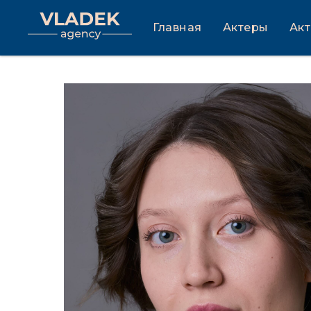
Главная
Актеры
Ак