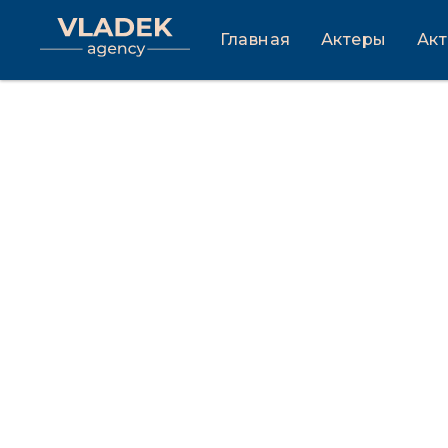
Главная
Актеры
Ак