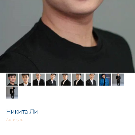
Никита Ли
Артикул: