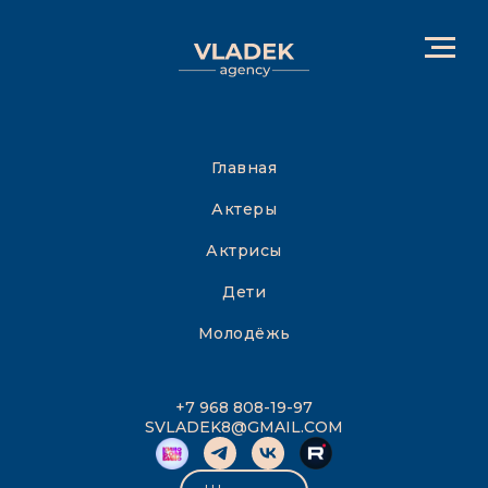
Главная
Актеры
Актрисы
Дети
Молодёжь
+7 968 808-19-97
SVLADEK8@GMAIL.COM