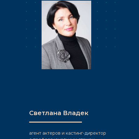
Светлана Владек
агент актеров и кастинг-директор