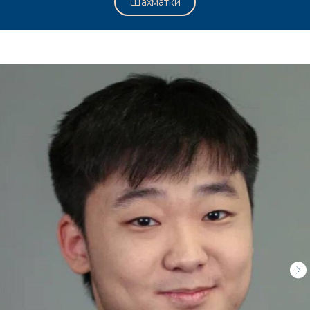
Шахматки