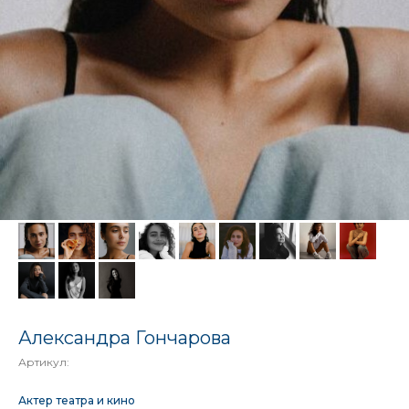
Александра Гончарова
Артикул:
Актер театра и кино