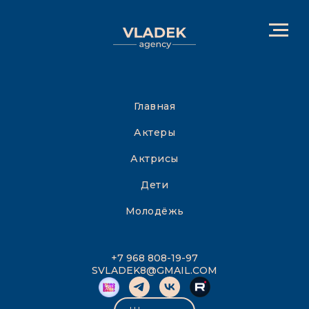
Главная
Актеры
Актрисы
Дети
Молодёжь
+7 968 808-19-97
SVLADEK8@GMAIL.COM