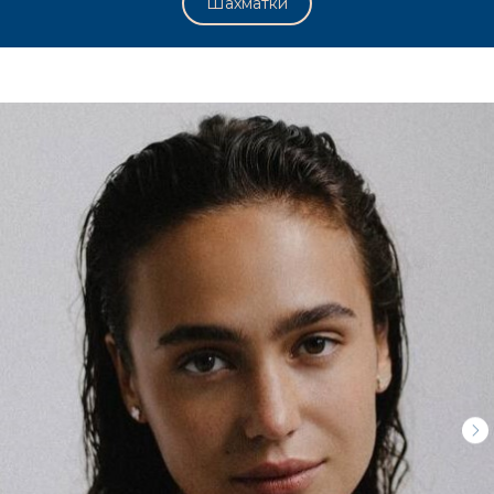
Шахматки