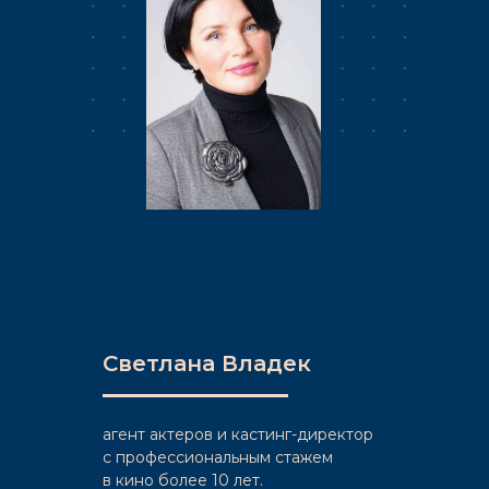
Светлана Владек
агент актеров и кастинг-директор
c профессиональным стажем
в кино более 10 лет.