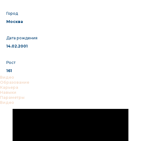
Город
Москва
Дата рождения
14.02.2001
Рост
161
Видео
Образование
Карьера
Навыки
Параметры
Видео