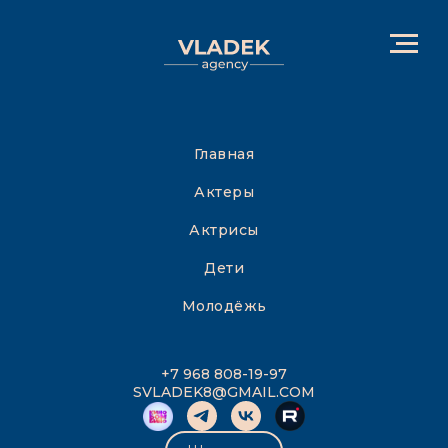
Главная
Актеры
Актрисы
Дети
Молодёжь
+7 968 808-19-97
SVLADEK8@GMAIL.COM