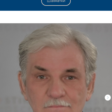
Шахматки