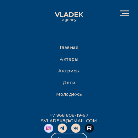
Главная
Актеры
Актрисы
Дети
Молодёжь
+7 968 808-19-97
SVLADEK8@GMAIL.COM