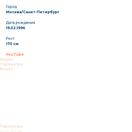
Город
Москва/Санкт-Петербург
Дата рождения
19.02.1996
Рост
170 см
YouTube
Видео
Параметры
Видео
Параметры
Рост: 170 см.