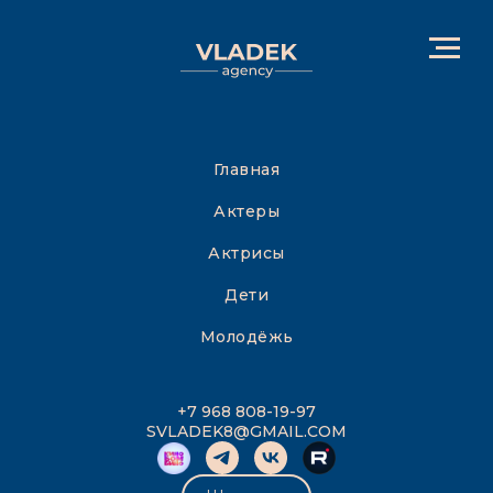
Главная
Актеры
Актрисы
Дети
Молодёжь
+7 968 808-19-97
SVLADEK8@GMAIL.COM