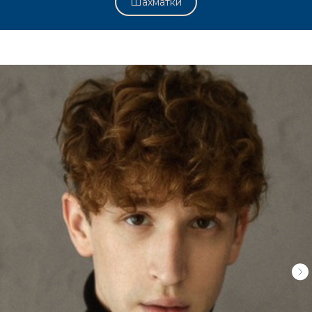
Шахматки