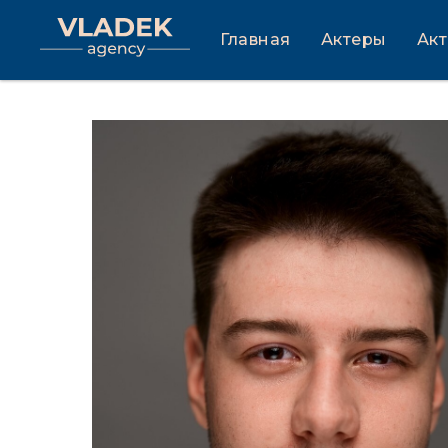
Главная
Актеры
Ак