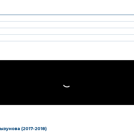
ызунова (2017-2018)