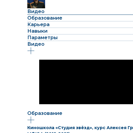
Видео
Образование
Карьера
Навыки
Параметры
Видео
Образование
Киношкола «Студия звёзд», курс Алексея Гр