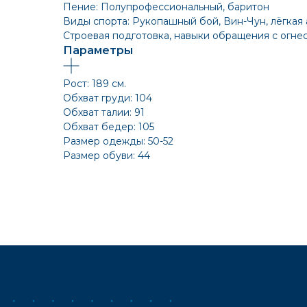
Пение: Полупрофессиональный, баритон
Виды спорта: Рукопашный бой, Вин-Чун, лёгкая 
Строевая подготовка, навыки обращения с огне
Параметры
Рост: 189 см.
Обхват груди: 104
Обхват талии: 91
Обхват бедер: 105
Размер одежды: 50-52
Размер обуви: 44