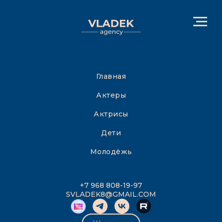
Главная
Актеры
Актрисы
Дети
Молодёжь
+7 968 808-19-97
SVLADEK8@GMAIL.COM