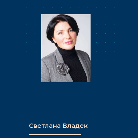
Светлана Владек