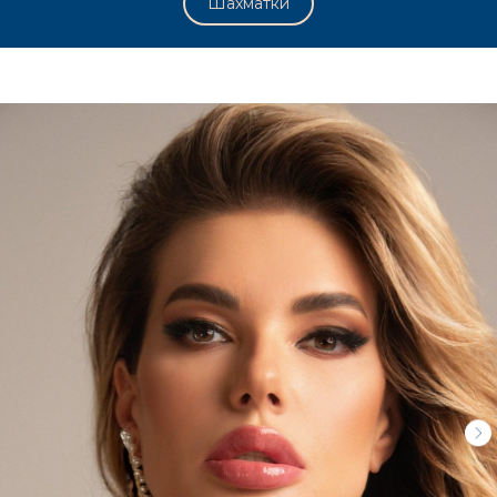
Шахматки