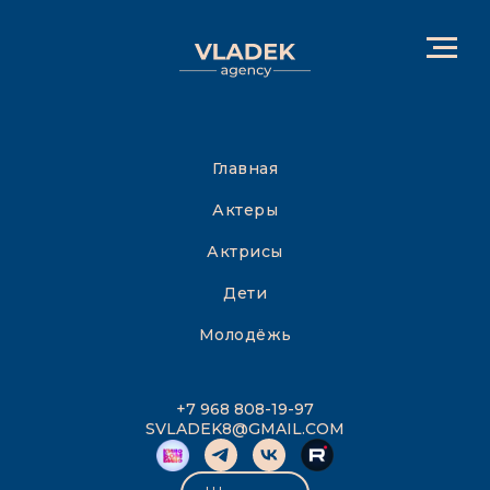
Главная
Актеры
Актрисы
Дети
Молодёжь
+7 968 808-19-97
SVLADEK8@GMAIL.COM