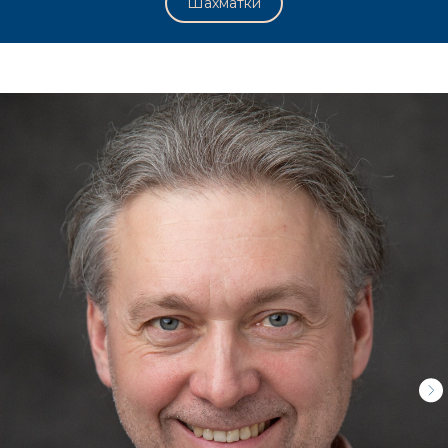
Шахматки