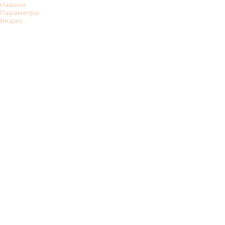
Навыки
Параметры
Видео