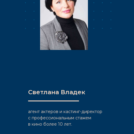
Светлана Владек
агент актеров и кастинг-директор
c профессиональным стажем
в кино более 10 лет.