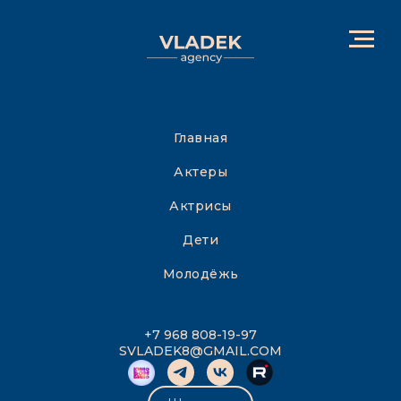
Главная
Актеры
Актрисы
Дети
Молодёжь
+7 968 808-19-97
SVLADEK8@GMAIL.COM